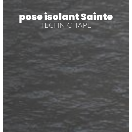
pose isolant Sainte
TECHNICHAPE