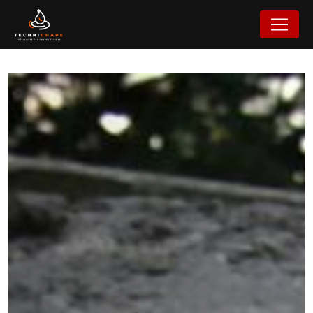
Panneau de gestion des cookies