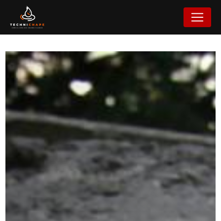
Panneau de gestion des cookies