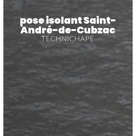
pose isolant Saint-
André-de-Cubzac
TECHNICHAPE