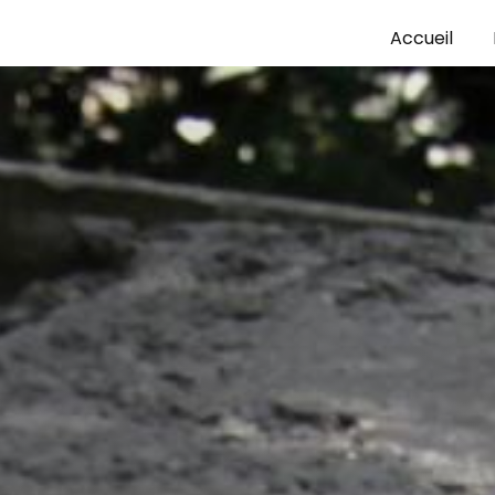
Accueil