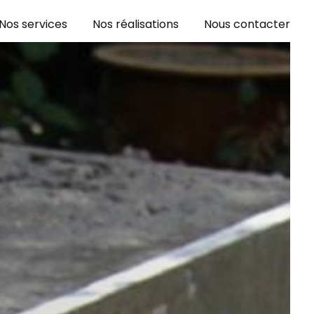
Nos services
Nos réalisations
Nous contacter