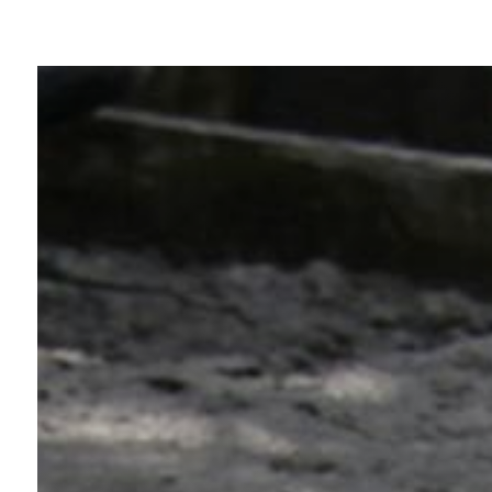
Panneau de gestion des cookies