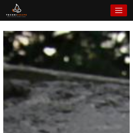
Panneau de gestion des cookies