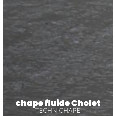
chape fluide Cholet
TECHNICHAPE